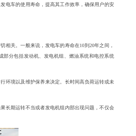
长发电车的使用寿命，提高其工作效率，确保用户的安
相关。一般来说，发电车的寿命在10到20年之间，
成部分包括发动机、发电机组、燃油系统和电控系统
运行环境以及维护保养来决定。长时间高负荷运转或未
如果长期运转不当或者发电机组内部出现问题，不仅会