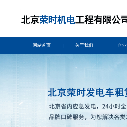
网站首页
关于我们
企业