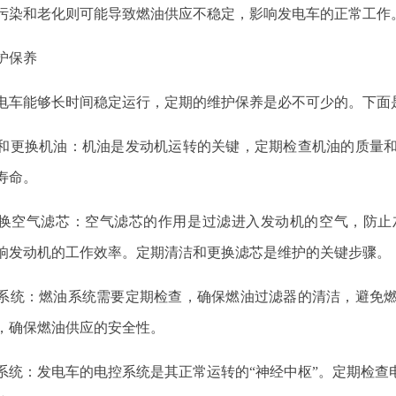
污染和老化则可能导致燃油供应不稳定，影响发电车的正常工作
护保养
电车能够长时间稳定运行，定期的维护保养是必不可少的。下面
检查和更换机油：机油是发动机运转的关键，定期检查机油的质量
寿命。
和更换空气滤芯：空气滤芯的作用是过滤进入发动机的空气，防
响发动机的工作效率。定期清洁和更换滤芯是维护的关键步骤。
燃油系统：燃油系统需要定期检查，确保燃油过滤器的清洁，避免
，确保燃油供应的安全性。
电控系统：发电车的电控系统是其正常运转的“神经中枢”。定期检