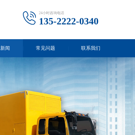
24小时咨询电话
135-2222-0340
业新闻
常见问题
联系我们