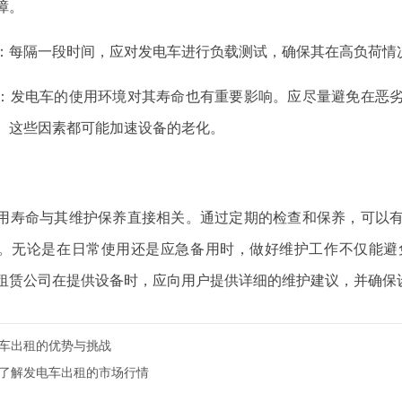
障。
测试：每隔一段时间，应对发电车进行负载测试，确保其在高负荷
保护：发电车的使用环境对其寿命也有重要影响。应尽量避免在恶
。这些因素都可能加速设备的老化。
用寿命与其维护保养直接相关。通过定期的检查和保养，可以
。无论是在日常使用还是应急备用时，做好维护工作不仅能避
租赁公司在提供设备时，应向用户提供详细的维护建议，并确保
车出租的优势与挑战
了解发电车出租的市场行情