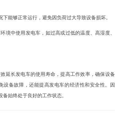
情况下能够正常运行，避免因负荷过大导致设备损坏。
劣环境中使用发电车，如过高或过低的温度、高湿度、
有效延长发电车的使用寿命，提高工作效率，确保设备
免设备故障，还能提高发电车的经济性和安全性。因
设备始终处于良好的工作状态。