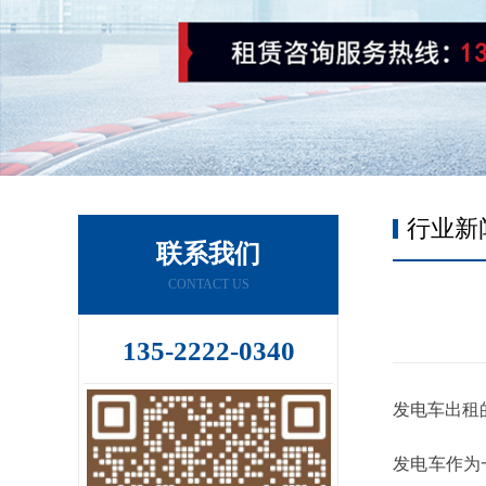
行业新
联系我们
CONTACT US
135-2222-0340
发电车出租
发电车作为