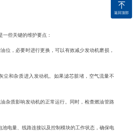
。
返回顶部
是一些关键的维护要点：
和油位，必要时进行更换，可以有效减少发动机磨损，
止灰尘和杂质进入发动机。如果滤芯脏堵，空气流量不
燃油杂质影响发动机的正常运行。同时，检查燃油管路
查电池电量、线路连接以及控制模块的工作状态，确保电