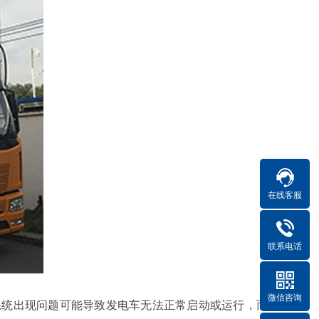
在线客服
联系电话
微信咨询
系统出现问题可能导致发电车无法正常启动或运行，而