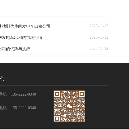
2025-11-12
速找到优质的发电车出租公司
2025-11-12
解发电车出租的市场行情
2025-11-12
出租的优势与挑战
我们
手机：135-2222-0340
电话：135-2222-0340