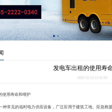
闻
发电车出租的使用寿
2025-11-12 15:41:03
的使用寿命和维护
一种常见的临时电力供应设备，广泛应用于建筑工地、应急救