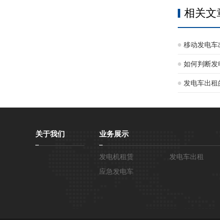
相关文
移动发电车
如何判断发
发电车出租
关于我们
业务展示
发电机租赁
发电车出租
应急发电车