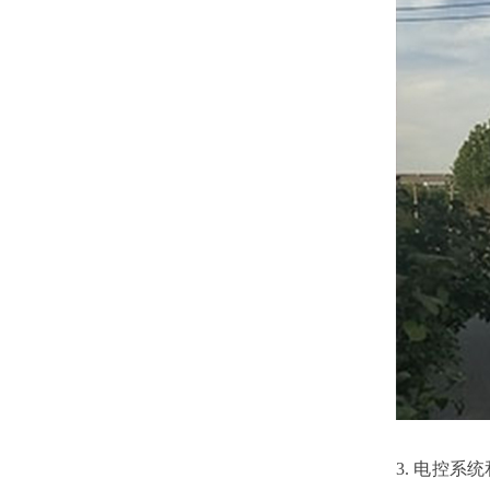
3. 电控