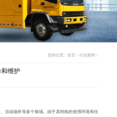
您的位置：
首页
>
行业新闻
>
命和维护
援、活动场所等多个领域。由于其特殊的使用环境和任