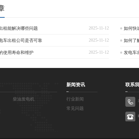
章
2025-11-12
出租能解决哪些问题
如何快
2025-11-12
电车出租公司是否可靠
如何了
2025-11-12
的使用寿命和维护
发电车
新闻资讯
联系
柴油发电机
行业新闻
常见问题