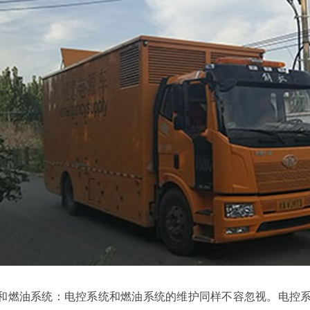
系统和燃油系统：电控系统和燃油系统的维护同样不容忽视。电控