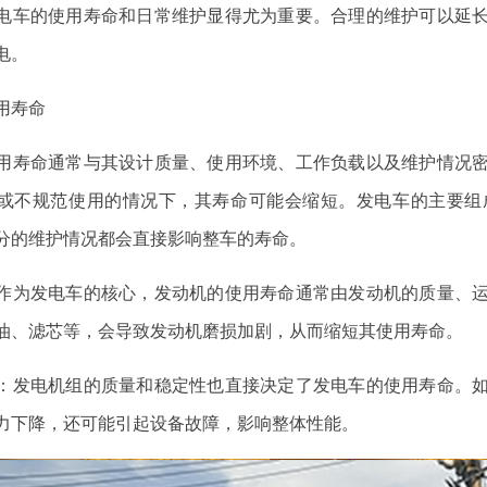
电车的使用寿命和日常维护显得尤为重要。合理的维护可以延
电。
用寿命
用寿命通常与其设计质量、使用环境、工作负载以及维护情况密切
或不规范使用的情况下，其寿命可能会缩短。发电车的主要组
分的维护情况都会直接影响整车的寿命。
机：作为发电车的核心，发动机的使用寿命通常由发动机的质量、
油、滤芯等，会导致发动机磨损加剧，从而缩短其使用寿命。
机组：发电机组的质量和稳定性也直接决定了发电车的使用寿命。
力下降，还可能引起设备故障，影响整体性能。